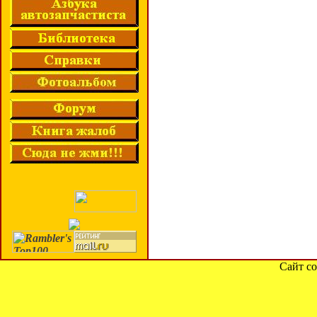
Сайт со