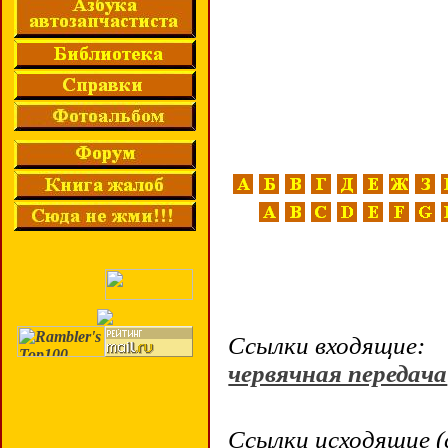
Ссылки входящие:
червячная передача
Ссылки исходящие (