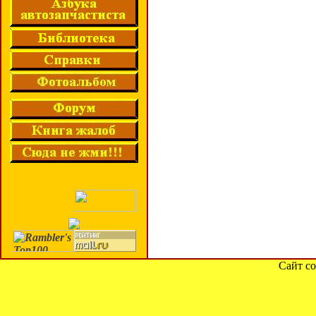
Сайт со