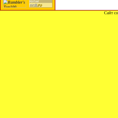
Сайт со