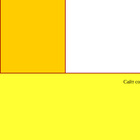
Сайт со