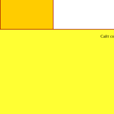
Сайт со